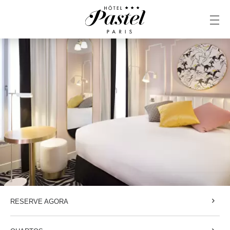
RESERVE AGORA