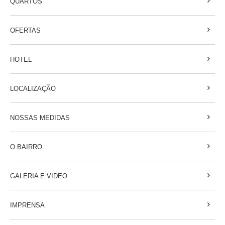
QUARTOS
OFERTAS
HOTEL
LOCALIZAÇÃO
NOSSAS MEDIDAS
O BAIRRO
GALERIA E VIDEO
IMPRENSA