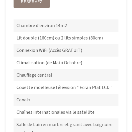
RÉSERVEZ
Chambre d'environ 14m2
Lit double (160cm) ou 2 lits simples (80cm)
Connexion WiFi (Accès GRATUIT)
Climatisation (de Mai à Octobre)
Chauffage central
Couette moelleuseTélévision " Ecran Plat LCD "
Canal+
Chaînes internationales via le satellite
Salle de bain en marbre et granit avec baignoire