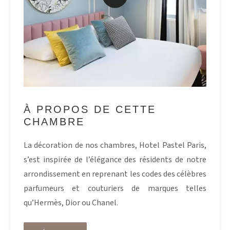
À PROPOS DE CETTE
CHAMBRE
La décoration de nos chambres, Hotel Pastel Paris,
s’est inspirée de l’élégance des résidents de notre
arrondissement en reprenant les codes des célèbres
parfumeurs et couturiers de marques telles
qu’Hermès, Dior ou Chanel.