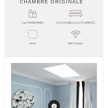
CHAMBRE ORIGINALE
1 ou 2 PERSONNES
1 LIT DOUBLE ou 2 LITS SIMPLES
14m2
WIFI Gratuit